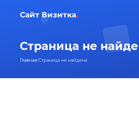
Сайт Визитка
Страница не найде
Главная
/
Страница не найдена