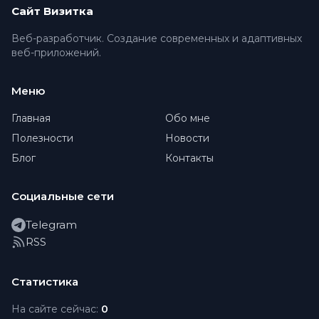
Сайт Визитка
Веб-разработчик. Создание современных и адаптивных
веб-приложений.
Меню
Главная
Обо мне
Полезности
Новости
Блог
Контакты
Социальные сети
Telegram
RSS
Статистика
На сайте сейчас:
0