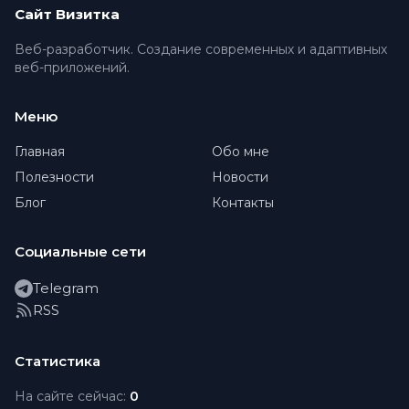
Сайт Визитка
Веб-разработчик. Создание современных и адаптивных
веб-приложений.
Меню
Главная
Обо мне
Полезности
Новости
Блог
Контакты
Социальные сети
Telegram
RSS
Статистика
На сайте сейчас:
0