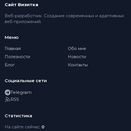
Сайт Визитка
Веб-разработчик. Создание современных и адаптивных
веб-приложений.
Меню
Главная
Обо мне
Полезности
Новости
Блог
Контакты
Социальные сети
Telegram
RSS
Статистика
На сайте сейчас:
0