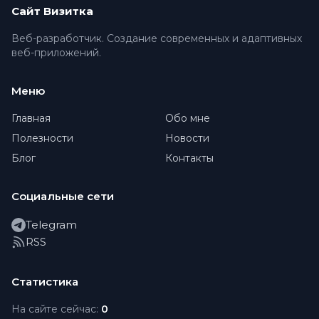
Сайт Визитка
Веб-разработчик. Создание современных и адаптивных
веб-приложений.
Меню
Главная
Обо мне
Полезности
Новости
Блог
Контакты
Социальные сети
Telegram
RSS
Статистика
На сайте сейчас:
0