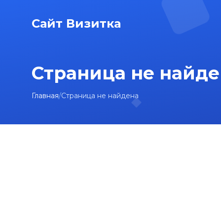
Сайт Визитка
Страница не найде
Главная
/
Страница не найдена