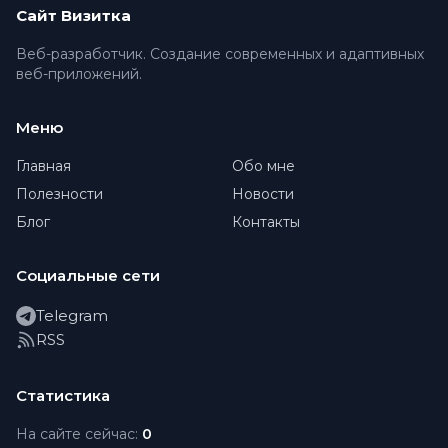
Сайт Визитка
Веб-разработчик. Создание современных и адаптивных
веб-приложений.
Меню
Главная
Обо мне
Полезности
Новости
Блог
Контакты
Социальные сети
Telegram
RSS
Статистика
На сайте сейчас:
0