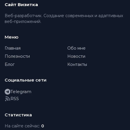
Сайт Визитка
Веб-разработчик. Создание современных и адаптивных
веб-приложений.
Меню
Главная
Обо мне
Полезности
Новости
Блог
Контакты
Социальные сети
Telegram
RSS
Статистика
На сайте сейчас:
0