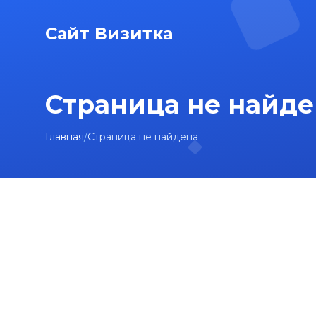
Сайт Визитка
Страница не найде
Главная
/
Страница не найдена