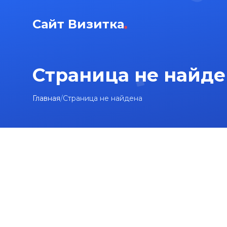
Сайт Визитка
Страница не найде
Главная
/
Страница не найдена