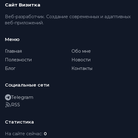
Сайт Визитка
Веб-разработчик. Создание современных и адаптивных
веб-приложений.
Меню
Главная
Обо мне
Полезности
Новости
Блог
Контакты
Социальные сети
Telegram
RSS
Статистика
На сайте сейчас:
0