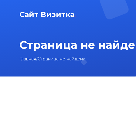
Сайт Визитка
Страница не найде
Главная
/
Страница не найдена