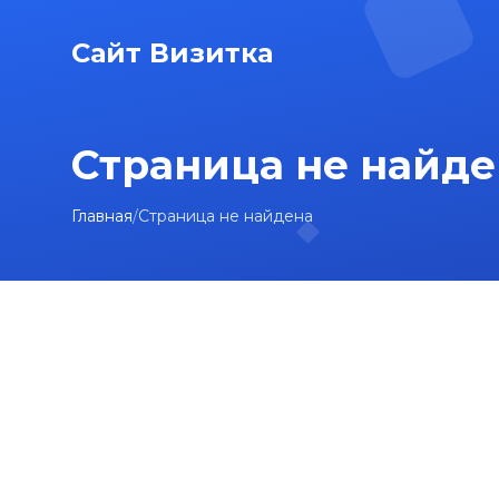
Сайт Визитка
Страница не найде
Главная
/
Страница не найдена