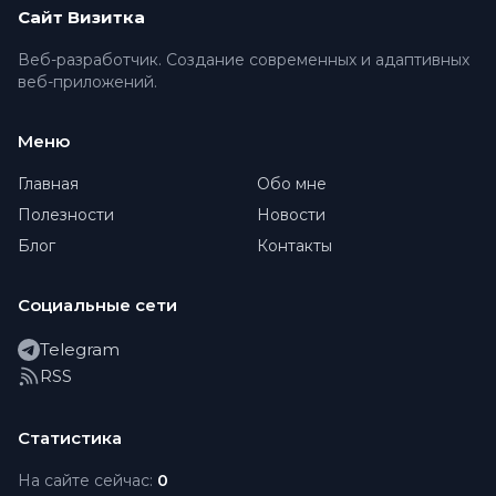
Сайт Визитка
Веб-разработчик. Создание современных и адаптивных
веб-приложений.
Меню
Главная
Обо мне
Полезности
Новости
Блог
Контакты
Социальные сети
Telegram
RSS
Статистика
На сайте сейчас:
0